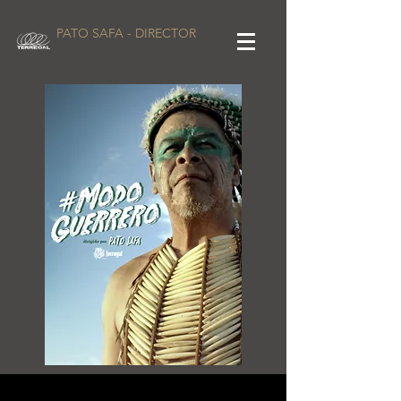
PATO SAFA - DIRECTOR