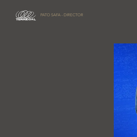
PATO SAFA - DIRECTOR