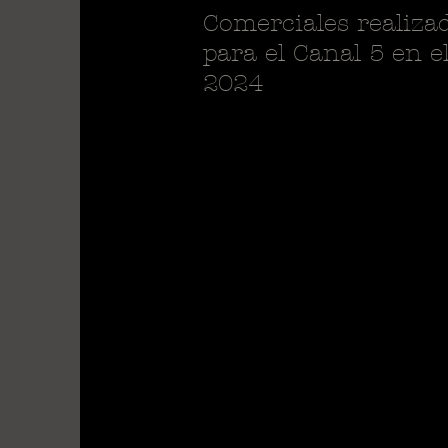
Comerciales realiza
para el Canal 5 en e
2024